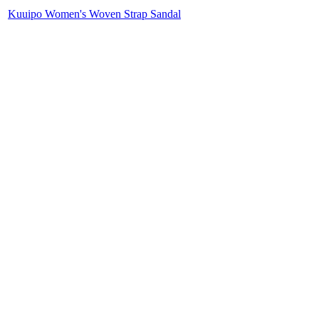
Kuuipo Women's Woven Strap Sandal